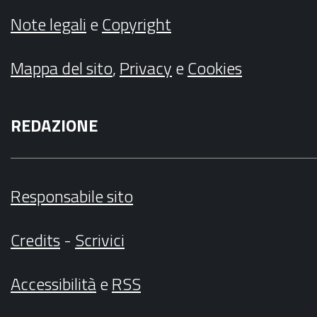
Note legali
e
Copyright
Mappa del sito
,
Privacy
e
Cookies
REDAZIONE
Responsabile sito
Credits
-
Scrivici
Accessibilità
e
RSS