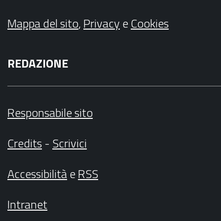
Mappa del sito
,
Privacy
e
Cookies
REDAZIONE
Responsabile sito
Credits
-
Scrivici
Accessibilità
e
RSS
Intranet