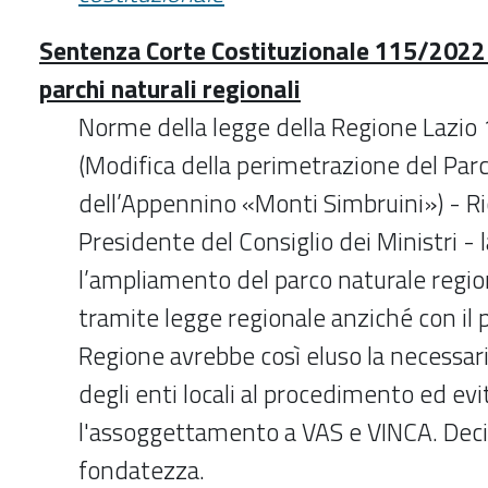
Sentenza Corte Costituzionale 115/2022
parchi naturali regionali
Norme della legge della Regione Lazio 1
(Modifica della perimetrazione del Par
dell’Appennino «Monti Simbruini») - R
Presidente del Consiglio dei Ministri - 
l’ampliamento del parco naturale regi
tramite legge regionale anziché con il pi
Regione avrebbe così eluso la necessar
degli enti locali al procedimento ed evi
l'assoggettamento a VAS e VINCA. Deci
fondatezza.