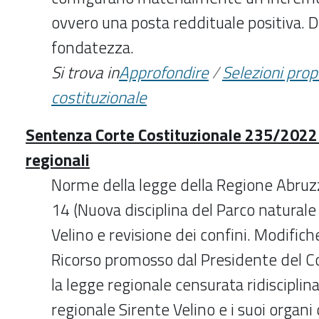
ovvero una posta reddituale positiva. 
fondatezza.
Si trova in
Approfondire
/
Selezioni pro
costituzionale
Sentenza Corte Costituzionale 235/2022 -
regionali
Norme della legge della Regione Abruz
14 (Nuova disciplina del Parco naturale
Velino e revisione dei confini. Modifiche
Ricorso promosso dal Presidente del Con
la legge regionale censurata ridisciplina
regionale Sirente Velino e i suoi organi 