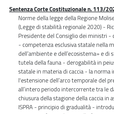
Sentenza Corte Costituzionale n. 113/202
Norme della legge della Regione Molise
(Legge di stabilità regionale 2020) - R
Presidente del Consiglio dei ministri -
- competenza esclusiva statale nella m
dell’ambiente e dell’ecosistema» e di 
tutela della fauna - derogabilità in peiu
statale in materia di caccia - la norm
l'estensione dell’arco temporale del pr
all’intero periodo intercorrente tra le d
chiusura della stagione della caccia in 
ISPRA - principio di gradualità - introd