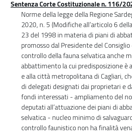
Sentenza Corte Costituzionale n. 116/202
Norme della legge della Regione Sarde
2020, n. 5 (Modifiche all’articolo 6 dell
23 del 1998 in materia di piani di abba
promosso dal Presidente del Consiglio d
controllo della fauna selvatica anche m
abbattimento la cui predisposizione è a
e alla città metropolitana di Cagliari, c
di delegati designati dai proprietari e 
fondi interessati - ampliamento del no
deputati all’attuazione dei piani di ab
selvatica - nucleo minimo di salvaguard
controllo faunistico non ha finalità ven