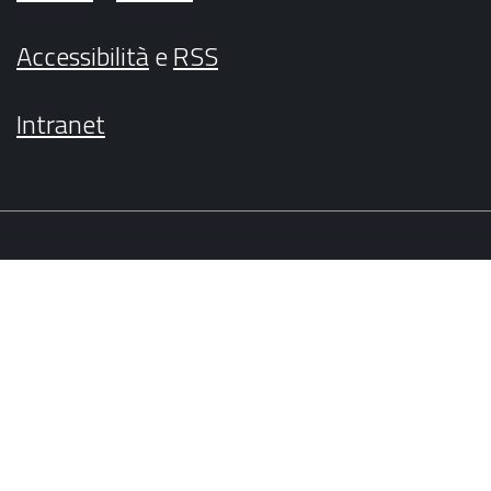
Accessibilità
e
RSS
Intranet