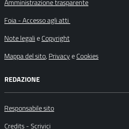
Amministrazione trasparente
Foia - Accesso agli atti
Note legali
e
Copyright
Mappa del sito
,
Privacy
e
Cookies
REDAZIONE
Responsabile sito
Credits
-
Scrivici