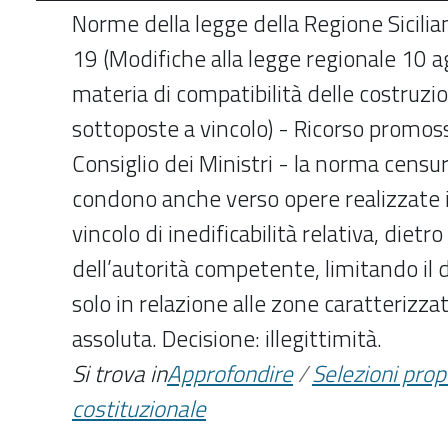
Norme della legge della Regione Sicilia
19 (Modifiche alla legge regionale 10 a
materia di compatibilità delle costruzio
sottoposte a vincolo) - Ricorso promos
Consiglio dei Ministri - la norma cens
condono anche verso opere realizzate 
vincolo di inedificabilità relativa, dietro
dell’autorità competente, limitando il d
solo in relazione alle zone caratterizzat
assoluta. Decisione: illegittimità.
Si trova in
Approfondire
/
Selezioni pro
costituzionale