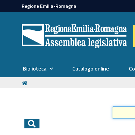
Regione Emilia-Romagna
Biblioteca
Catalogo online
Co