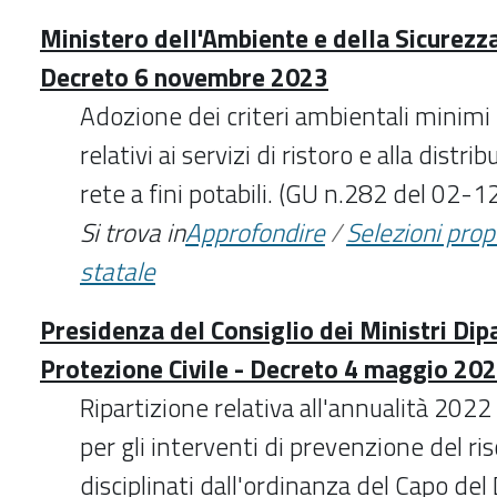
Ministero dell'Ambiente e della Sicurezz
Decreto 6 novembre 2023
Adozione dei criteri ambientali minimi 
relativi ai servizi di ristoro e alla distr
rete a fini potabili. (GU n.282 del 02-
Si trova in
Approfondire
/
Selezioni pro
statale
Presidenza del Consiglio dei Ministri Dip
Protezione Civile - Decreto 4 maggio 20
Ripartizione relativa all'annualità 2022
per gli interventi di prevenzione del ris
disciplinati dall'ordinanza del Capo del