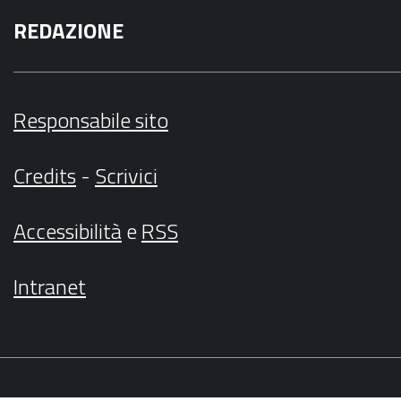
REDAZIONE
Responsabile sito
Credits
-
Scrivici
Accessibilità
e
RSS
Intranet