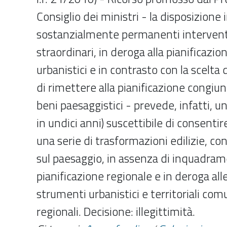
Consiglio dei ministri - la disposizion
sostanzialmente permanenti interventi 
straordinari, in deroga alla pianificazio
urbanistici e in contrasto con la scelta 
di rimettere alla pianificazione congiunt
beni paesaggistici - prevede, infatti, u
in undici anni) suscettibile di consentir
una serie di trasformazioni edilizie, co
sul paesaggio, in assenza di inquadram
pianificazione regionale e in deroga alle
strumenti urbanistici e territoriali comu
regionali. Decisione: illegittimità.