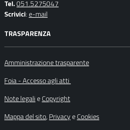
Tel.
051.5275047
Scrivici
:
e-mail
TRASPARENZA
Amministrazione trasparente
Foia - Accesso agli atti
Note legali
e
Copyright
Mappa del sito
,
Privacy
e
Cookies