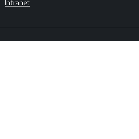
Intranet