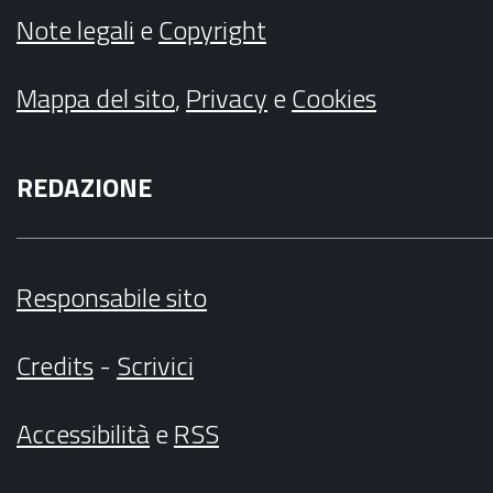
Note legali
e
Copyright
Mappa del sito
,
Privacy
e
Cookies
REDAZIONE
Responsabile sito
Credits
-
Scrivici
Accessibilità
e
RSS