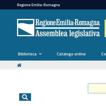
Regione Emilia-Romagna
Biblioteca
Catalogo online
Co