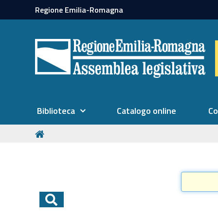
Regione Emilia-Romagna
Biblioteca
Catalogo online
Co