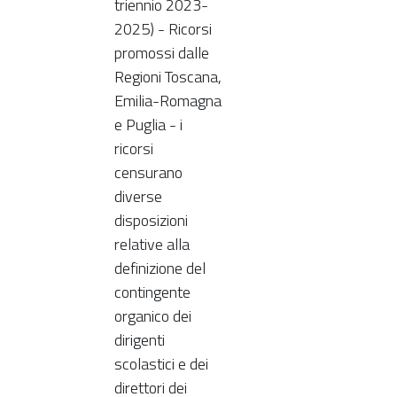
triennio 2023-
2025) - Ricorsi
promossi dalle
Regioni Toscana,
Emilia-Romagna
e Puglia - i
ricorsi
censurano
diverse
disposizioni
relative alla
definizione del
contingente
organico dei
dirigenti
scolastici e dei
direttori dei