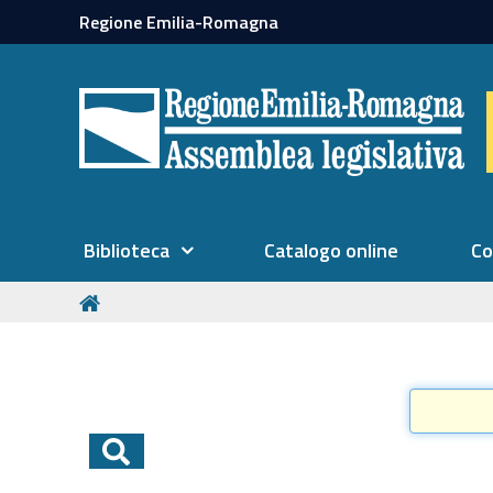
Regione Emilia-Romagna
Biblioteca
Catalogo online
Co