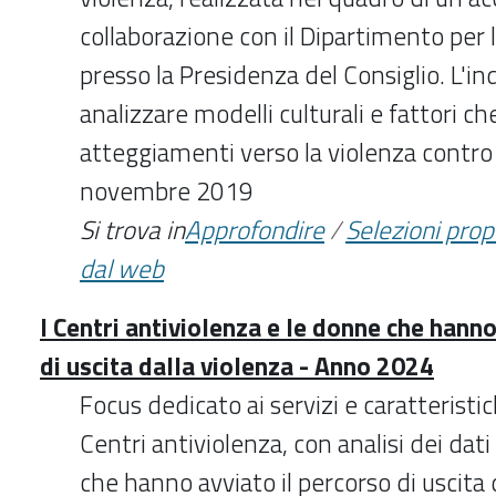
collaborazione con il Dipartimento per 
presso la Presidenza del Consiglio. L'i
analizzare modelli culturali e fattori ch
atteggiamenti verso la violenza contro
novembre 2019
Si trova in
Approfondire
/
Selezioni pro
dal web
I Centri antiviolenza e le donne che hanno
di uscita dalla violenza - Anno 2024
Focus dedicato ai servizi e caratteristi
Centri antiviolenza, con analisi dei dati
che hanno avviato il percorso di uscita 