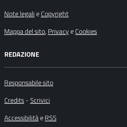
Note legali
e
Copyright
Mappa del sito
,
Privacy
e
Cookies
REDAZIONE
Responsabile sito
Credits
-
Scrivici
Accessibilità
e
RSS