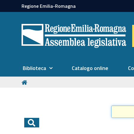
Regione Emilia-Romagna
Biblioteca
Catalogo online
Co