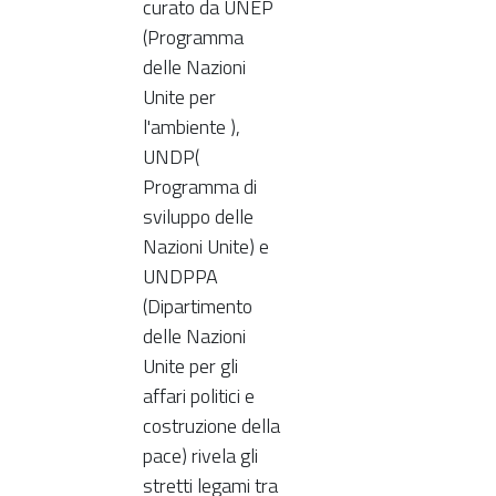
curato da UNEP
(Programma
delle Nazioni
Unite per
l'ambiente ),
UNDP(
Programma di
sviluppo delle
Nazioni Unite) e
UNDPPA
(Dipartimento
delle Nazioni
Unite per gli
affari politici e
costruzione della
pace) rivela gli
stretti legami tra