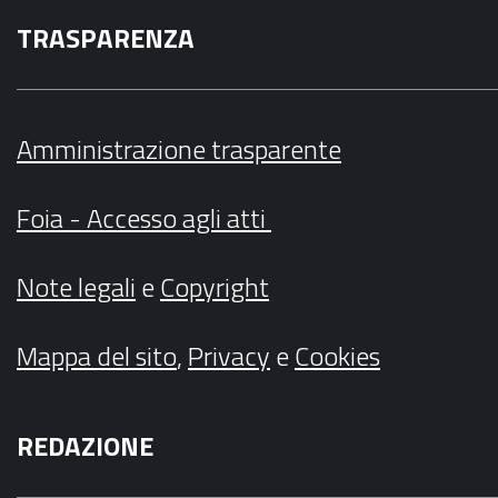
TRASPARENZA
Amministrazione trasparente
Foia - Accesso agli atti
Note legali
e
Copyright
Mappa del sito
,
Privacy
e
Cookies
REDAZIONE