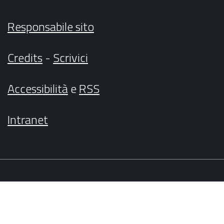
Responsabile sito
Credits
-
Scrivici
Accessibilità
e
RSS
Intranet