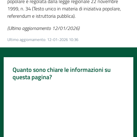
popolare è regolata dalla legge regionale 22 novembre
1999, n. 34 (Testo unico in materia di iniziativa popolare,
referendum e istruttoria pubblica).
(Ultimo aggiornamento 12/01/2026)
Ultimo aggiornamento
:
12-01-2026 10:36
Quanto sono chiare le informazioni su
questa pagina?
Valuta da 1 a 5 stelle