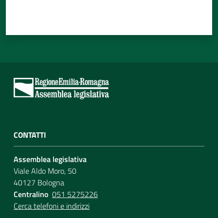
CONTATTI
Assemblea legislativa
Viale Aldo Moro, 50
40127 Bologna
Centralino
051 5275226
Cerca telefoni e indirizzi