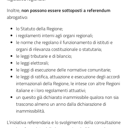
Inoltre,
non possono essere sottoposti a referendum
abrogativo:
lo Statuto della Regione;
i regolamenti interni agli organi regionali;
le norme che regolano il funzionamento di istituti e
organi di rilevanza costituzionale o statutaria;
le leggi tributarie e di bilancio;
le leggi elettorali;
le leggi di esecuzione delle normative comunitarie;
le leggi di ratifica, attuazione e esecuzione degli accordi
internazionali della Regione, le intese con altre Regioni
italiane e i loro regolamenti attuativi;
un quesito già dichiarato inammissibile qualora non sia
trascorso almeno un anno dalla dichiarazione di
inammissibilità.
L’iniziativa referendaria e lo svolgimento della consultazione