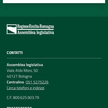
CONTATTI
Assemblea legislativa
Viale Aldo Moro, 50
40127 Bologna
Centralino
051 5275226
Cerca telefoni e indirizzi
C.F. 800.625.903.79