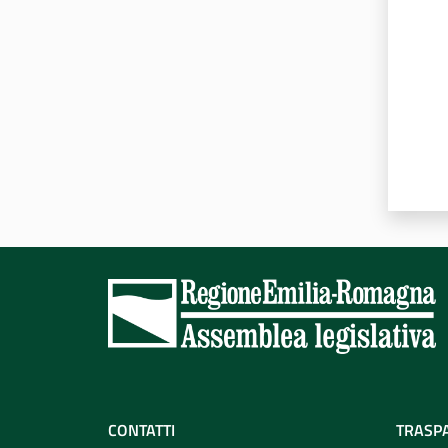
CONTATTI
TRASP