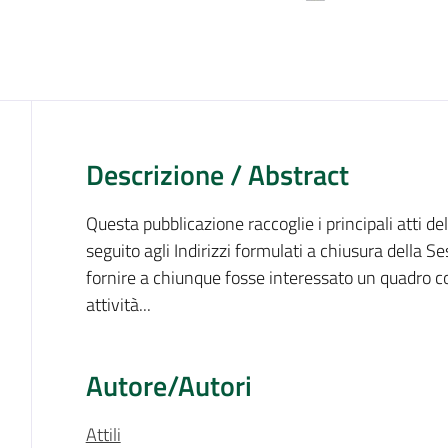
Descrizione / Abstract
Questa pubblicazione raccoglie i principali atti d
seguito agli Indirizzi formulati a chiusura della 
fornire a chiunque fosse interessato un quadro c
attività...
Autore/Autori
Attili