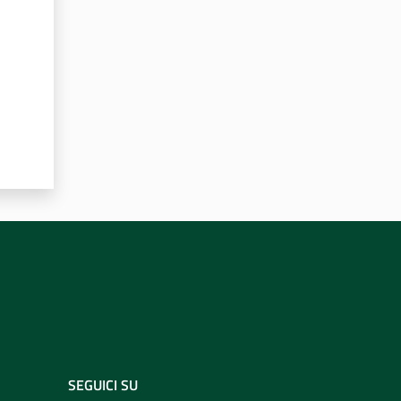
SEGUICI SU