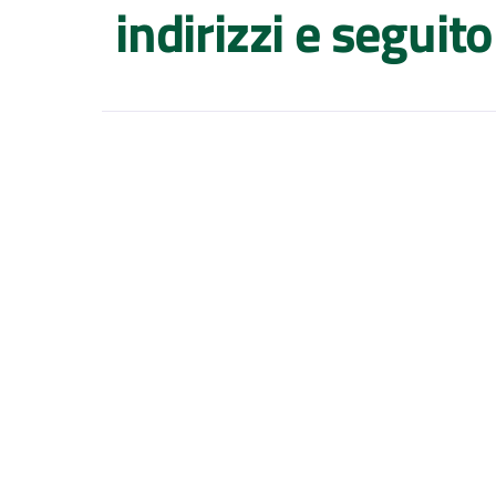
indirizzi e seguito