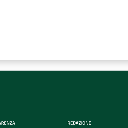
ARENZA
REDAZIONE