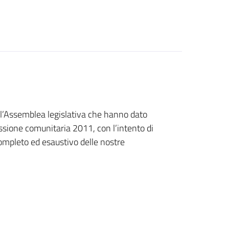
ell’Assemblea legislativa che hanno dato
Sessione comunitaria 2011, con l’intento di
ompleto ed esaustivo delle nostre