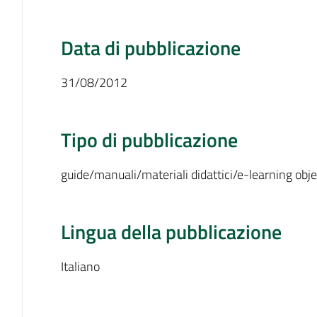
Data di pubblicazione
31/08/2012
Tipo di pubblicazione
guide/manuali/materiali didattici/e-learning obje
Lingua della pubblicazione
Italiano