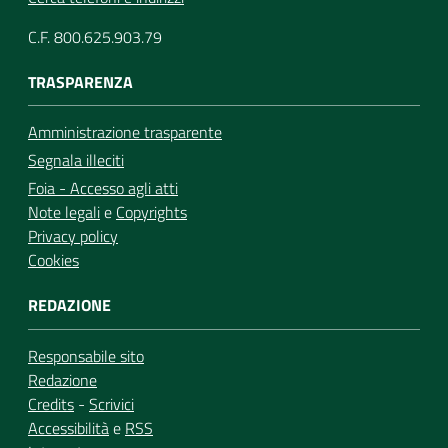
C.F. 800.625.903.79
TRASPARENZA
Amministrazione trasparente
Segnala illeciti
Foia - Accesso agli atti
Note legali
e
Copyrights
Privacy policy
Cookies
REDAZIONE
Responsabile sito
Redazione
Credits
-
Scrivici
Accessibilità
e
RSS