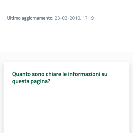
Ultimo aggiornamento
:
23-03-2018, 17:19
Quanto sono chiare le informazioni su
questa pagina?
Valuta da 1 a 5 stelle