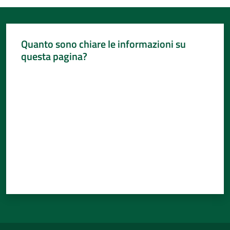
Quanto sono chiare le informazioni su
questa pagina?
Valuta da 1 a 5 stelle