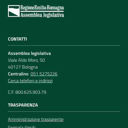
CONTATTI
Assemblea legislativa
Viale Aldo Moro, 50
40127 Bologna
Centralino
051 5275226
Cerca telefoni e indirizzi
C.F. 800.625.903.79
TRASPARENZA
Amministrazione trasparente
Segnala illeciti