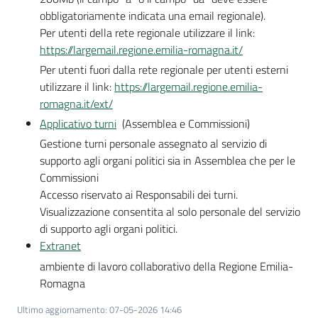
obbligatoriamente indicata una email regionale).
Per utenti della rete regionale utilizzare il link:
https://largemail.regione.emilia-romagna.it/
Per utenti fuori dalla rete regionale per utenti esterni
utilizzare il link:
https://largemail.regione.emilia-
romagna.it/ext/
Applicativo turni
(Assemblea e Commissioni)
Gestione turni personale assegnato al servizio di
supporto agli organi politici sia in Assemblea che per le
Commissioni
Accesso riservato ai Responsabili dei turni.
Visualizzazione consentita al solo personale del servizio
di supporto agli organi politici.
Extranet
ambiente di lavoro collaborativo della Regione Emilia-
Romagna
Ultimo aggiornamento
:
07-05-2026 14:46