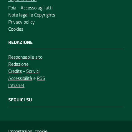
Foia - Accesso agli atti
Note legali
e
Copyrights
Privacy policy
Cookies
REDAZIONE
Responsabile sito
Redazione
Credits
-
Scrivici
Accessibilità
e
RSS
Intranet
SEGUICI SU
Impostazioni cookie