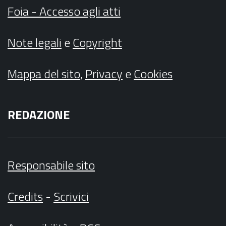
Foia - Accesso agli atti
Note legali
e
Copyright
Mappa del sito
,
Privacy
e
Cookies
REDAZIONE
Responsabile sito
Credits
-
Scrivici