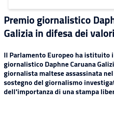
Premio giornalistico Dap
Galizia in difesa dei valor
Il Parlamento Europeo ha istituito 
giornalistico Daphne Caruana Galizi
giornalista maltese assassinata nel
sostegno
del giornalismo investiga
dell'importanza di una stampa libe