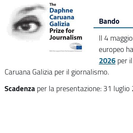
Bando
Il 4 maggi
europeo ha
2026
per i
Caruana Galizia per il giornalismo.
Scadenza
per la presentazione: 31 luglio