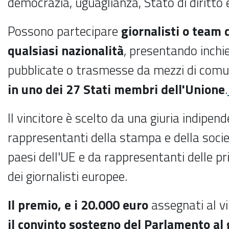
democrazia, uguaglianza, Stato di diritto e
Possono partecipare
giornalisti o team d
qualsiasi nazionalità
, presentando inchi
pubblicate o trasmesse da mezzi di com
in uno dei 27 Stati membri dell'Unione
.
Il vincitore è scelto da una giuria indip
rappresentanti della stampa e della societ
paesi dell'UE e da rappresentanti delle pri
dei giornalisti europee.
Il premio, e i 20.000 euro
assegnati al vi
il convinto sostegno del Parlamento al