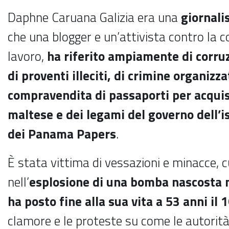
Daphne Caruana Galizia era una
giornali
che una blogger e un’attivista contro la c
lavoro,
ha riferito ampiamente di corruz
di proventi illeciti, di crimine organizza
compravendita di passaporti per acquis
maltese e dei legami del governo dell’i
dei Panama Papers
.
È stata vittima di vessazioni e minacce, 
nell’
esplosione di una bomba nascosta n
ha posto fine alla sua vita a 53 anni il
clamore e le proteste su come le autori