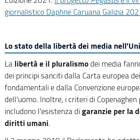
giornalistico Daphne Caruana Galizia 202
Lo stato della libertà dei media nell'U
La
libertà e il pluralismo
dei media fanno 
dei principi sanciti dalla Carta europea dei 
fondamentali e dalla Convenzione europea 
dell'uomo. Inoltre, i criteri di Copenaghen 
includono l'esistenza di
garanzie per la d
diritti umani
.