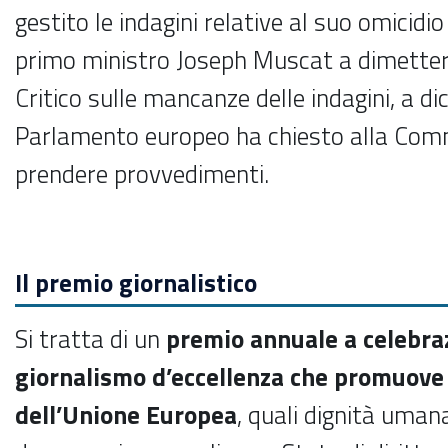
gestito le indagini relative al suo omicidi
primo ministro Joseph Muscat a dimettersi
Critico sulle mancanze delle indagini, a d
Parlamento europeo ha chiesto alla Com
prendere provvedimenti.
Il premio giornalistico
Si tratta di un
premio annuale a celebra
giornalismo d’eccellenza che promuove e
dell’Unione Europea
, quali dignità umana