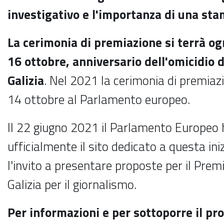
investigativo e l'importanza di una sta
La cerimonia di premiazione si terrà og
16 ottobre, anniversario dell'omicidio
Galizia
. Nel 2021 la cerimonia di premiazi
14 ottobre al Parlamento europeo.
Il 22 giugno 2021 il Parlamento Europeo
ufficialmente il sito dedicato a questa ini
l'invito a presentare proposte per il Pr
Galizia per il giornalismo.
Per informazioni e per sottoporre il pro