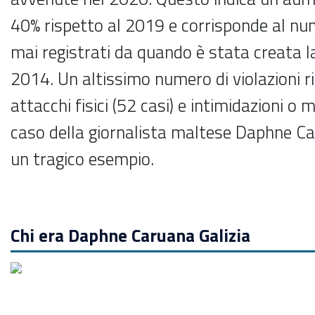
40% rispetto al 2019 e corrisponde al num
mai registrati da quando è stata creata l
2014. Un altissimo numero di violazioni 
attacchi fisici (52 casi) e intimidazioni o mo
caso della giornalista maltese Daphne Ca
un tragico esempio.
Chi era Daphne Caruana Galizia