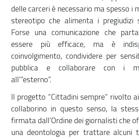
delle carceri è necessario ma spesso i 
stereotipo che alimenta i pregiudizi 
Forse una comunicazione che parta 
essere più efficace, ma è indisp
coinvolgimento, condividere per sensibi
pubblica e collaborare con i med
all’”esterno”.
Il progetto “Cittadini sempre” rivolto ai
collaborino in questo senso, la ste
firmata dall’Ordine dei giornalisti che of
una deontologia per trattare alcuni t