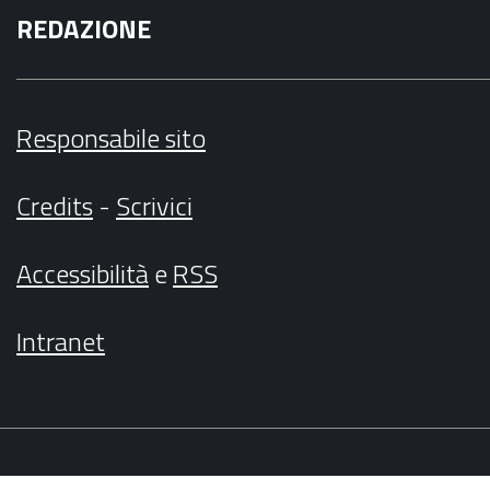
REDAZIONE
Responsabile sito
Credits
-
Scrivici
Accessibilità
e
RSS
Intranet