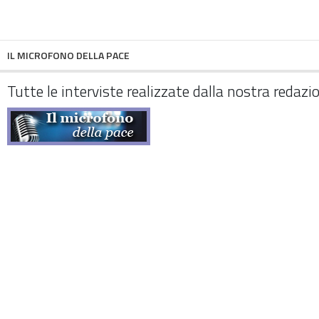
IL MICROFONO DELLA PACE
Tutte le interviste realizzate dalla nostra redazi