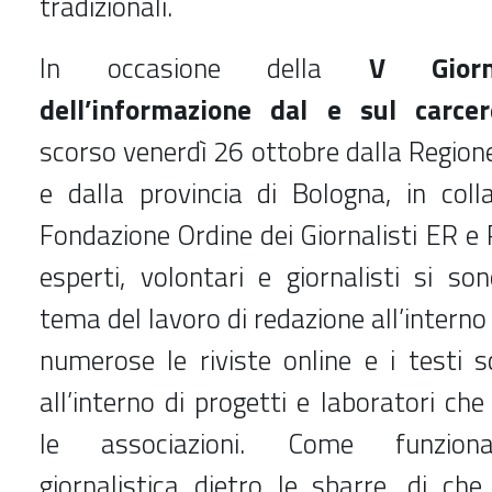
tradizionali.
In occasione della
V Giornat
dell’informazione dal e sul carcer
scorso venerdì 26 ottobre dalla Regio
e dalla provincia di Bologna, in coll
Fondazione Ordine dei Giornalisti ER e R
esperti, volontari e giornalisti si so
tema del lavoro di redazione all’interno 
numerose le riviste online e i testi sc
all’interno di progetti e laboratori c
le associazioni. Come funziona
giornalistica dietro le sbarre, di che