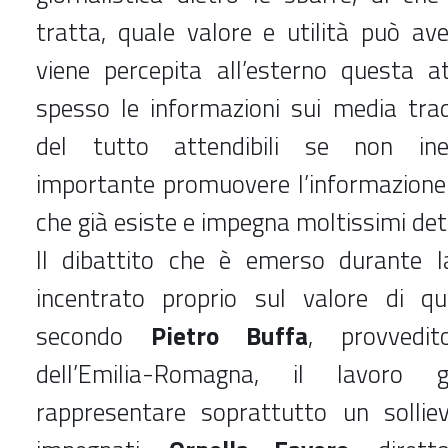
tratta, quale valore e utilità può a
viene percepita all’esterno questa at
spesso le informazioni sui media trad
del tutto attendibili se non ines
importante promuovere l’informazione 
che già esiste e impegna moltissimi det
Il dibattito che è emerso durante l
incentrato proprio sul valore di qu
secondo
Pietro Buffa
, provvedit
dell’Emilia-Romagna, il lavoro g
rappresentare soprattutto un sollie