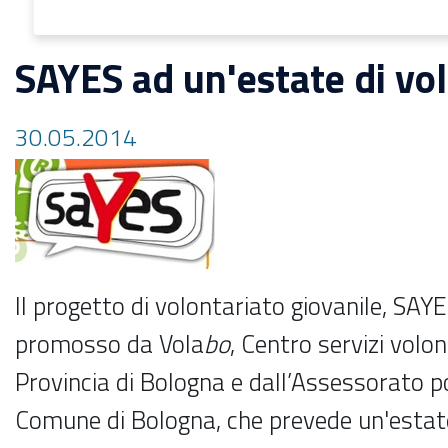
SAYES ad un'estate di vol
30.05.2014
Il progetto di volontariato giovanile, SAY
promosso da Vola
bo
, Centro servizi volon
Provincia di Bologna e dall’Assessorato pol
Comune di Bologna, che prevede un'estate