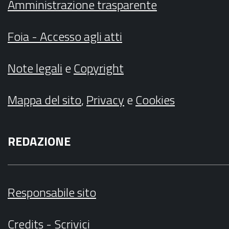
Amministrazione trasparente
Foia - Accesso agli atti
Note legali
e
Copyright
Mappa del sito
,
Privacy
e
Cookies
REDAZIONE
Responsabile sito
Credits
-
Scrivici