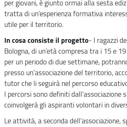
per giovani, è giunto ormai alla sesta ediz
tratta di un’esperienza formativa interess
utile per il territorio.
In cosa consiste il progetto
- I ragazzi de
Bologna, di un’età compresa tra i 15 e 19
per un periodo di due settimane, potranno
presso un’associazione del territorio, a
tutor che li seguirà nel percorso educativ
I percorsi sono definiti dall’associazione 
coinvolgerà gli aspiranti volontari in diver
Le attività, a seconda dell’associazione, 