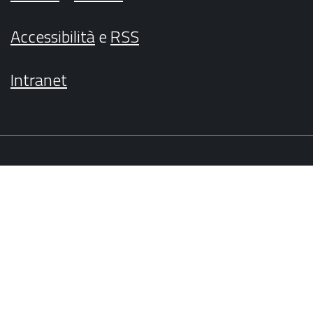
Accessibilità
e
RSS
Intranet