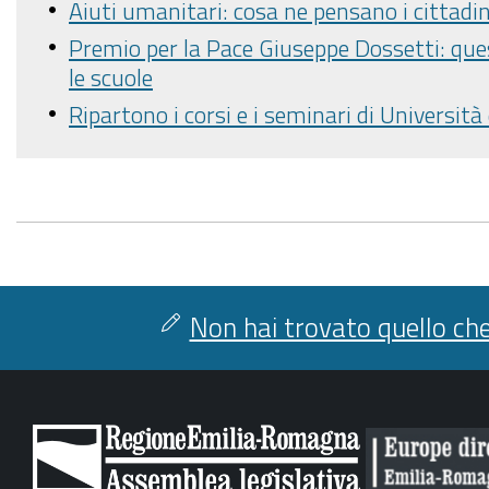
Aiuti umanitari: cosa ne pensano i cittadin
Premio per la Pace Giuseppe Dossetti: qu
le scuole
Ripartono i corsi e i seminari di Università
Non hai trovato quello che