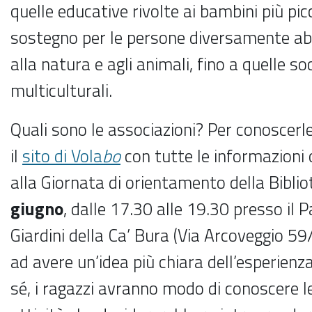
quelle educative rivolte ai bambini più picc
sostegno per le persone diversamente abil
alla natura e agli animali, fino a quelle so
multiculturali.
Quali sono le associazioni? Per conoscerl
il
sito di Vola
bo
con tutte le informazioni
alla Giornata di orientamento della Bibli
giugno
, dalle 17.30 alle 19.30 presso il P
Giardini della Ca’ Bura (Via Arcoveggio 59
ad avere un’idea più chiara dell’esperienza
sé, i ragazzi avranno modo di conoscere le