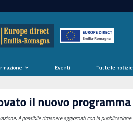
ormazione
Eventi
Tutte le notizie
rovato il nuovo programma
ovazione, è possibile rimanere aggiornati con la pubblicazione