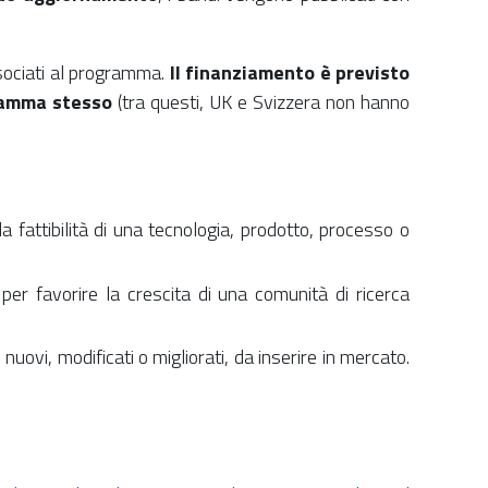
sociati al programma.
Il finanziamento è previsto
gramma stesso
(tra questi, UK e Svizzera non hanno
fattibilità di una tecnologia, prodotto, processo o
per favorire la crescita di una comunità di ricerca
nuovi, modificati o migliorati, da inserire in mercato.