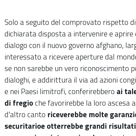
Solo a seguito del comprovato rispetto di 
dichiarata disposta a intervenire e aprire 
dialogo con il nuovo governo afghano, la
interessato a ricevere aperture dal mond
se non sarebbe un vero riconoscimento polit
dialoghi, e addirittura il via ad azioni con
e nei Paesi limitrofi, conferirebbero
ai ta
di fregio
che favorirebbe la loro ascesa a
d'altro canto
riceverebbe molte garanzi
securitario
e otterrebbe grandi risultat