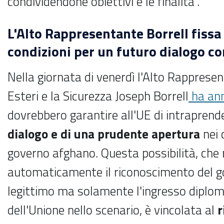
condividendone obiettivi e le finalità”.
L'Alto Rappresentante Borrell fissa
condizioni per un futuro dialogo co
Nella giornata di venerdì l'Alto Rappresen
Esteri e la Sicurezza Joseph Borrell
ha an
dovrebbero garantire all'UE di intraprend
dialogo e di una prudente apertura
nei 
governo afghano. Questa possibilità, che
automaticamente il riconoscimento del 
legittimo ma solamente l'ingresso diplom
dell'Unione nello scenario, è vincolata al
r