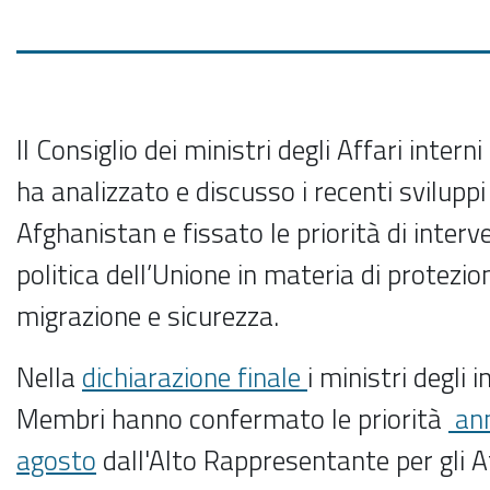
Il Consiglio dei ministri degli Affari inter
ha analizzato e discusso i recenti sviluppi p
Afghanistan e fissato le priorità di interve
politica dell’Unione in materia di protezio
migrazione e sicurezza.
Nella
dichiarazione finale
i ministri degli 
Membri hanno confermato le priorità
ann
agosto
dall'Alto Rappresentante per gli Af