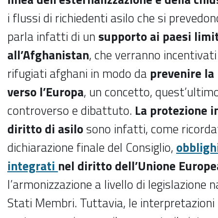
i flussi di richiedenti asilo che si prevedo
parla infatti di un
supporto ai paesi limi
all’Afghanistan
, che verranno incentivati
rifugiati afghani in modo da
prevenire la
verso l’Europa
, un concetto, quest’ultim
controverso e dibattuto.
La protezione i
diritto di asilo
sono infatti, come ricorda
dichiarazione finale del Consiglio,
obbligh
integrati
nel diritto dell’Unione Europe
l’armonizzazione a livello di legislazione n
Stati Membri. Tuttavia, le interpretazioni d