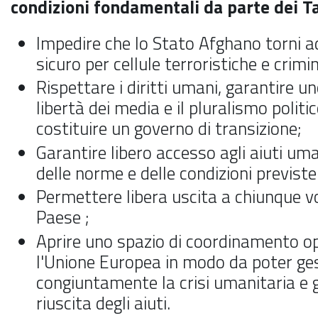
condizioni fondamentali da parte dei T
Impedire che lo Stato Afghano torni a
sicuro per cellule terroristiche e crimi
Rispettare i diritti umani, garantire uno
libertà dei media e il pluralismo polit
costituire un governo di transizione;
Garantire libero accesso agli aiuti uma
delle norme e delle condizioni previste
Permettere libera uscita a chiunque vog
Paese ;
Aprire uno spazio di coordinamento op
l'Unione Europea in modo da poter ges
congiuntamente la crisi umanitaria e 
riuscita degli aiuti.