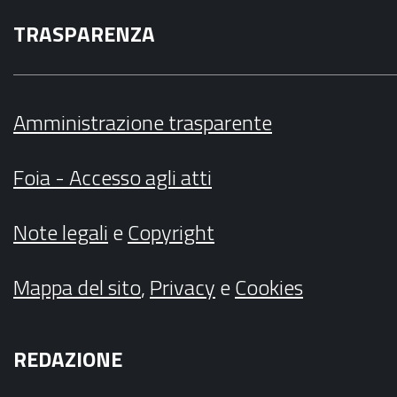
TRASPARENZA
Amministrazione trasparente
Foia - Accesso agli atti
Note legali
e
Copyright
Mappa del sito
,
Privacy
e
Cookies
REDAZIONE