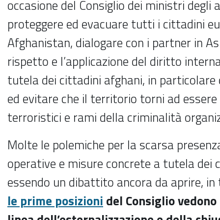
occasione del Consiglio dei ministri degli a
proteggere ed evacuare tutti i cittadini eu
Afghanistan, dialogare con i partner in Asi
rispetto e l’applicazione del diritto intern
tutela dei cittadini afghani, in particolar
ed evitare che il territorio torni ad esser
terroristici e rami della criminalità organi
Molte le polemiche per la scarsa presenza 
operative e misure concrete a tutela dei c
essendo un dibattito ancora da aprire, in
le prime posizioni
del Consiglio vedono 
linea dell’esternalizzazione e della chiu