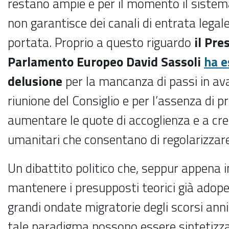
restano ampie e per il momento il sistem
non garantisce dei canali di entrata legale 
portata. Proprio a questo riguardo
il Pre
Parlamento Europeo David Sassoli
ha e
delusione
per la mancanza di passi in av
riunione del Consiglio e per l’assenza di 
aumentare le quote di accoglienza e a cre
umanitari che consentano di regolarizzare
Un dibattito politico che, seppur appena 
mantenere i presupposti teorici già adope
grandi ondate migratorie degli scorsi anni.
tale paradigma possono essere sintetizz