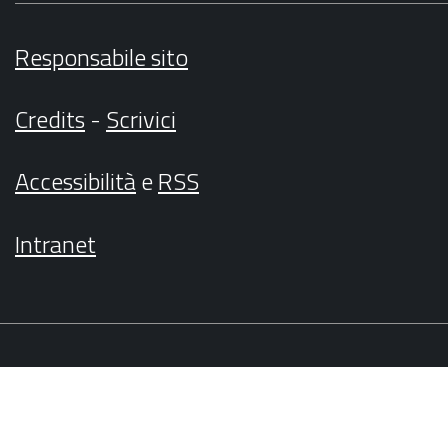
Responsabile sito
Credits
-
Scrivici
Accessibilità
e
RSS
Intranet