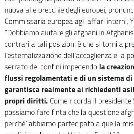
nuova alle orecchie degli europei, pronunc
Commissaria europea agli affari interni, 
“Dobbiamo aiutare gli afghani in Afghanist
contrari a tali posizioni è che si torni a pr
l’esternalizzazione dell’accoglienza e la po
serrato dei confini impedendo
la creazion
flussi regolamentati e di un sistema di
garantisca realmente ai richiedenti asi
propri diritti.
Come ricorda il presidente S
possiamo fare finta che la questione afgh
perché′ abbiamo partecipato a quella mis