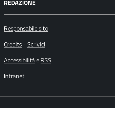
REDAZIONE
Responsabile sito
Credits
-
Scrivici
Accessibilità
e
RSS
Intranet