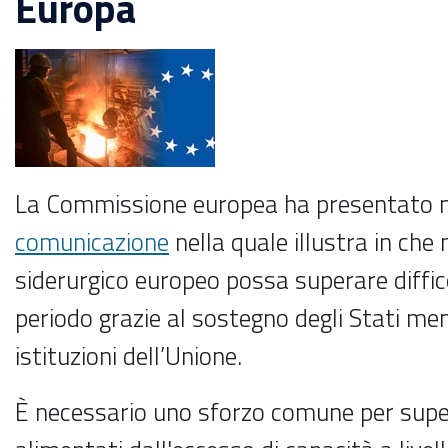
Europa
La Commissione europea ha presentato ne
comunicazione
nella quale illustra in che
siderurgico europeo possa superare diffic
periodo grazie al sostegno degli Stati mem
istituzioni dell’Unione.
È necessario uno sforzo comune per super