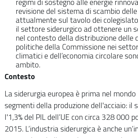
regimi di sostegno alle energie rinnova
revisione del sistema di scambio delle
attualmente sul tavolo dei colegislato
il settore siderurgico ad ottenere un
nel contesto della distribuzione delle 
politiche della Commissione nei setto
climatici e dell’economia circolare son
ambito.
Contesto
La siderurgia europea è prima nel mondo 
segmenti della produzione dell'acciaio: il
l'1,3% del PIL dell’UE con circa 328 000 po
2015. L’industria siderurgica è anche un’