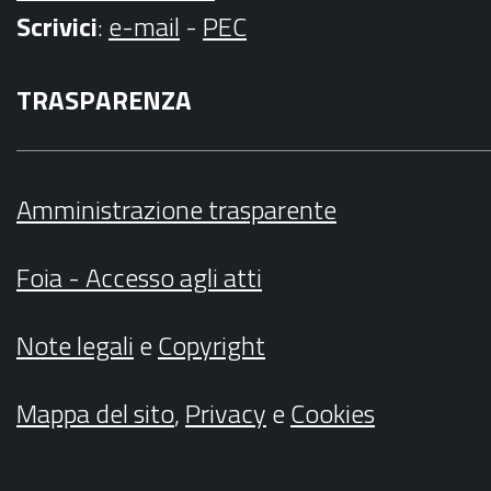
Scrivici
:
e-mail
-
PEC
TRASPARENZA
Amministrazione trasparente
Foia - Accesso agli atti
Note legali
e
Copyright
Mappa del sito
,
Privacy
e
Cookies