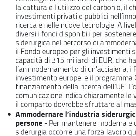
la cattura e l'utilizzo del carbonio, il c
investimenti privati e pubblici nell’inn
ricerca e nelle nuove tecnologie. A liv
diversi i fondi disponibili per sostenere
siderurgica nel percorso di ammodern
il Fondo europeo per gli investimenti s
capacità di 315 miliardi di EUR, che ha
l’ammodernamento di un'acciaieria, i F
investimento europei e il programma 
finanziamento della ricerca dell’UE. L’
comunicazione indica chiaramente le va
il comparto dovrebbe sfruttare al ma
Ammodernare l’industria siderurgic
persone -
Per mantenere moderna e c
siderurgia occorre una forza lavoro qu