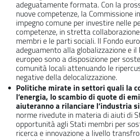
adeguatamente formata. Con la pros
nuove competenze, la Commissione in
impegno comune per investire nelle pe
competenze, in stretta collaborazione 
membri e le parti sociali. Il Fondo eur
adeguamento alla globalizzazione e il
europeo sono a disposizione per soste
comunità locali attenuando le ripercus
negative della delocalizzazione.
Politiche mirate in settori quali la 
l’energia, lo scambio di quote di em
aiuteranno a rilanciare l’industria s
norme rivedute in materia di aiuti di 
opportunità agli Stati membri per sos
ricerca e innovazione a livello transfr