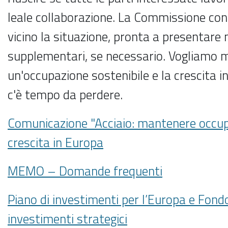
leale collaborazione. La Commissione con
vicino la situazione, pronta a presentare
supplementari, se necessario. Vogliamo
un'occupazione sostenibile e la crescita i
c'è tempo da perdere.
Comunicazione "Acciaio: mantenere occup
crescita in Europa
MEMO – Domande frequenti
Piano di investimenti per l’Europa e Fond
investimenti strategici