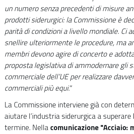
un numero senza precedenti di misure an
prodotti siderurgici: la Commissione è deci
parità di condizioni a livello mondiale. Ci
snellire ulteriormente le procedure, ma an
membri devono agire di concerto e adotta
proposta legislativa di ammodernare gli s
commerciale dell’UE per realizzare davve
commerciali più equi."
La Commissione interviene già con deter
aiutare l’industria siderurgica a superare 
termine. Nella
comunicazione "Acciaio: