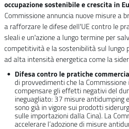
occupazione sostenibile e crescita in E
Commissione annuncia nuove misure a br
a rafforzare le difese dell'UE contro le p
sleali e un'azione a lungo termine per sal
competitività e la sostenibilità sul lungo 
ad alta intensità energetica come la sider
Difesa contro le pratiche commercial
di provvedimenti che la Commissione
compensare gli effetti negativi del du
ineguagliato: 37 misure antidumping e
sono già in vigore sui prodotti siderurgi
sulle importazioni dalla Cina). La Co
accelerare l’adozione di misure antid