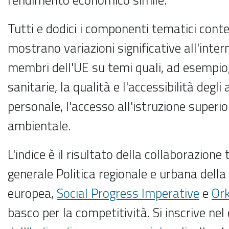
Tutti e dodici i componenti tematici conte
mostrano variazioni significative all'intern
membri dell'UE su temi quali, ad esempio,
sanitarie, la qualità e l'accessibilità degli 
personale, l'accesso all'istruzione superi
ambientale.
L'indice è il risultato della collaborazione 
generale Politica regionale e urbana del
europea,
Social Progress Imperative
e
Or
basco per la competitività. Si inscrive ne