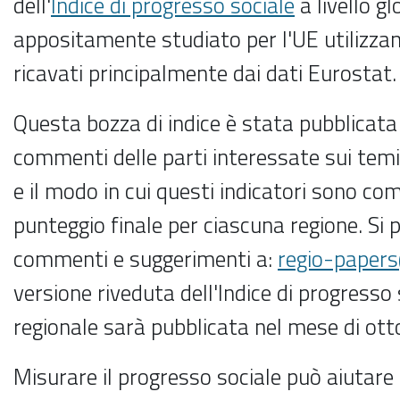
dell'
Indice di progresso sociale
a livello g
appositamente studiato per l'UE utilizzan
ricavati principalmente dai dati Eurostat
Questa bozza di indice è stata pubblicata 
commenti delle parti interessate sui temi, 
e il modo in cui questi indicatori sono com
punteggio finale per ciascuna regione. Si p
commenti e suggerimenti a:
regio-paper
versione riveduta dell'Indice di progresso s
regionale sarà pubblicata nel mese di ot
Misurare il progresso sociale può aiutare