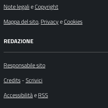
Note legali
e
Copyright
Mappa del sito
,
Privacy
e
Cookies
REDAZIONE
Responsabile sito
Credits
-
Scrivici
Accessibilità
e
RSS