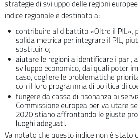
strategie di sviluppo delle regioni europ
indice regionale è destinato a:
contribuire al dibattito «Oltre il PIL»
solida metrica per integrare il PIL, pi
sostituirlo;
aiutare le regioni a identificare i pari, a
sviluppo economico, dai quali poter im
caso, cogliere le problematiche priorit
con il loro programma di politica di co
fungere da cassa di risonanza ai serviz
Commissione europea per valutare s
2020 stiano affrontando le giuste pr
luoghi adeguati.
Va notato che questo indice non è stato 