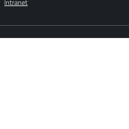
Intranet