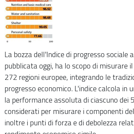
La bozza dell'Indice di progresso sociale a 
pubblicata oggi, ha lo scopo di misurare il
272 regioni europee, integrando le tradizi
progresso economico. L'indice calcola in 
la performance assoluta di ciascuno dei 5
considerati per misurare i componenti del
inoltre i punti di forza e di debolezza relat
rendimento economico simile.