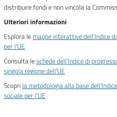
distribuire fondi e non vincola la Commi
Ulteriori informazioni
Esplora le
mappe interattive dell'Indice d
per l'UE
Consulta le
schede dell'Indice di progresso
singola regione dell'UE
Scopri
la metodologia alla base dell'Indic
sociale per l'UE