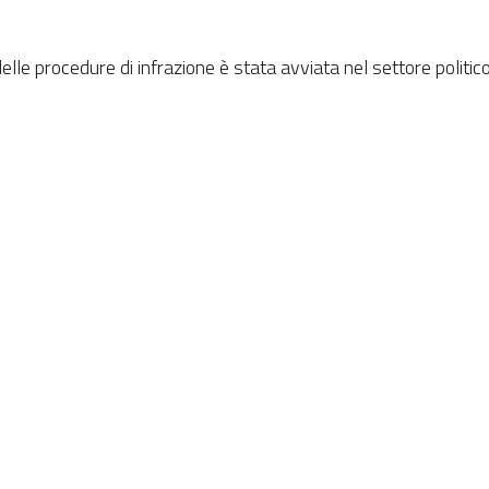
e procedure di infrazione è stata avviata nel settore politico 