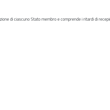
azione di ciascuno Stato membro e comprende i ritardi di recep