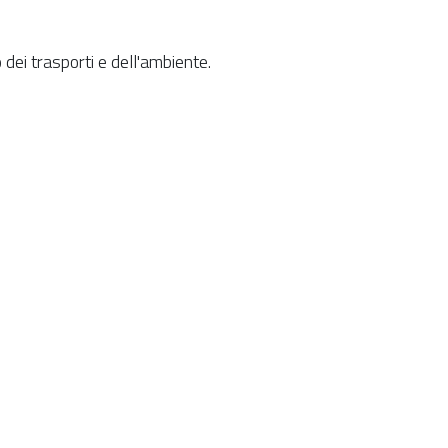
dei trasporti e dell'ambiente.