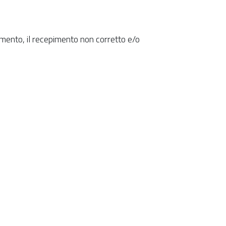
imento, il recepimento non corretto e/o