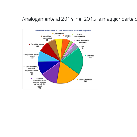
Analogamente al 2014, nel 2015 la maggior parte dell