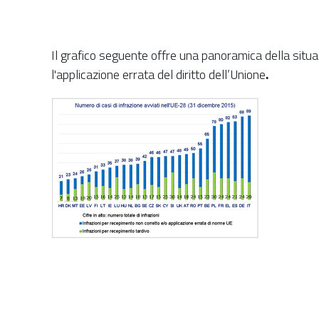
Il grafico seguente offre una panoramica della situ
l'applicazione errata del diritto dell’Unione
.