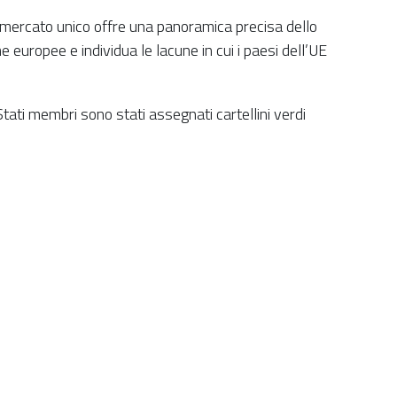
 mercato unico offre una panoramica precisa dello
europee e individua le lacune in cui i paesi dell’UE
Stati membri sono stati assegnati cartellini verdi