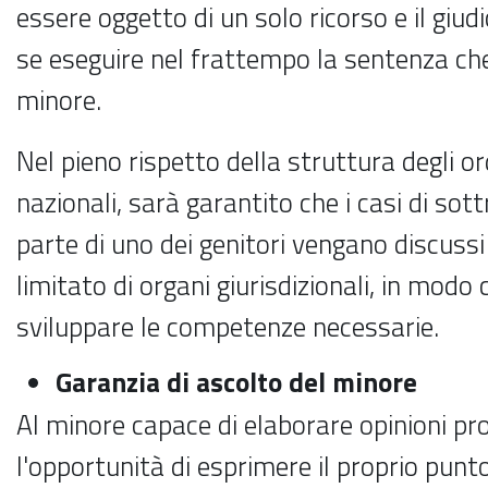
essere oggetto di un solo ricorso e il giud
se eseguire nel frattempo la sentenza che 
minore.
Nel pieno rispetto della struttura degli or
nazionali, sarà garantito che i casi di sot
parte di uno dei genitori vengano discus
limitato di organi giurisdizionali, in modo 
sviluppare le competenze necessarie.
Garanzia di ascolto del minore
Al minore capace di elaborare opinioni pr
l'opportunità di esprimere il proprio punto 