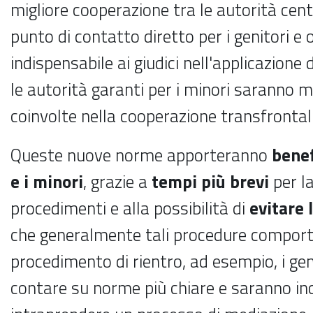
migliore cooperazione tra le autorità centr
punto di contatto diretto per i genitori e
indispensabile ai giudici nell'applicazione 
le autorità garanti per i minori saranno
coinvolte nella cooperazione transfrontal
Queste nuove norme apporteranno
benef
e i minori
, grazie a
tempi più brevi
per l
procedimenti e alla possibilità di
evitare 
che generalmente tali procedure comport
procedimento di rientro, ad esempio, i ge
contare su norme più chiare e saranno inc