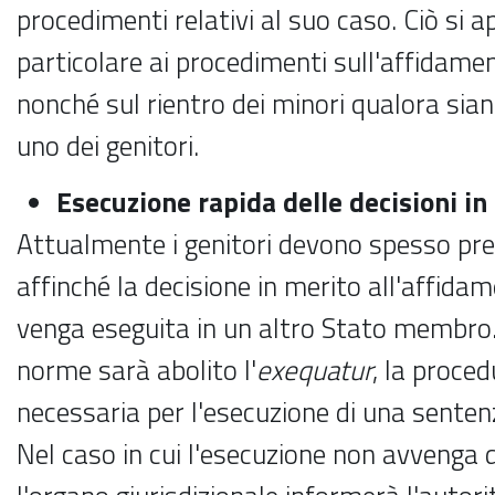
procedimenti relativi al suo caso. Ciò si a
particolare ai procedimenti sull'affidament
nonché sul rientro dei minori qualora sian
uno dei genitori.
Esecuzione rapida delle decisioni in
Attualmente i genitori devono spesso pre
affinché la decisione in merito all'affidam
venga eseguita in un altro Stato membro
norme sarà abolito l'
exequatur
, la proce
necessaria per l'esecuzione di una senten
Nel caso in cui l'esecuzione non avvenga 