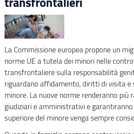
transfrontalieri
La Commissione europea propone un migl
norme UE a tutela dei minori nelle contro
transfrontaliere sulla responsabilità geni
riguardano affidamento, diritti di visita e
minore. La nuove norme renderanno più ra
giudiziari e amministrativi e garantiranno
superiore del minore venga sempre consi