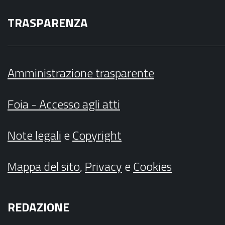
TRASPARENZA
Amministrazione trasparente
Foia - Accesso agli atti
Note legali
e
Copyright
Mappa del sito
,
Privacy
e
Cookies
REDAZIONE