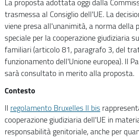
La proposta adottata oggi dalla Commis
trasmessa al Consiglio dell'UE. La decisio
viene presa all'unanimità, a norma della 
speciale per la cooperazione giudiziaria su
familiari (articolo 81, paragrafo 3, del tra
funzionamento dell'Unione europea). Il 
sarà consultato in merito alla proposta.
Contesto
Il
regolamento Bruxelles II bis
rappresenta 
cooperazione giudiziaria dell'UE in materi
responsabilità genitoriale, anche per qua