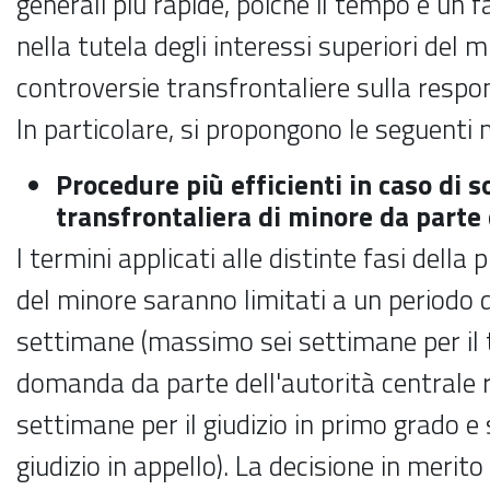
generali più rapide, poiché il tempo è un 
nella tutela degli interessi superiori del 
controversie transfrontaliere sulla respon
In particolare, si propongono le seguenti 
Procedure più efficienti in caso di s
transfrontaliera di minore da parte 
I termini applicati alle distinte fasi della 
del minore saranno limitati a un periodo
settimane (massimo sei settimane per il
domanda da parte dell'autorità centrale r
settimane per il giudizio in primo grado e 
giudizio in appello). La decisione in merito