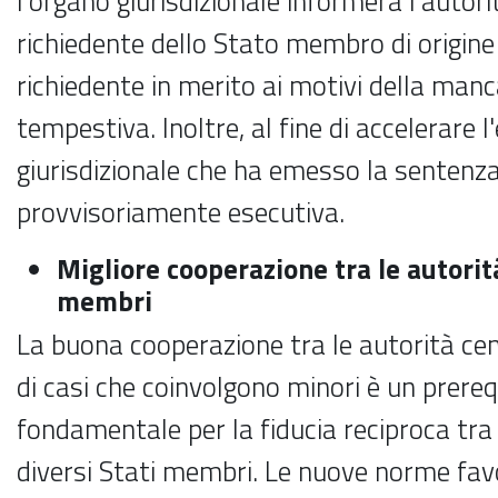
l'organo giurisdizionale informerà l'autori
richiedente dello Stato membro di origine
richiedente in merito ai motivi della man
tempestiva. Inoltre, al fine di accelerare l
giurisdizionale che ha emesso la sentenza
provvisoriamente esecutiva.
Migliore cooperazione tra le autorit
membri
La buona cooperazione tra le autorità cen
di casi che coinvolgono minori è un prereq
fondamentale per la fiducia reciproca tra 
diversi Stati membri. Le nuove norme fa