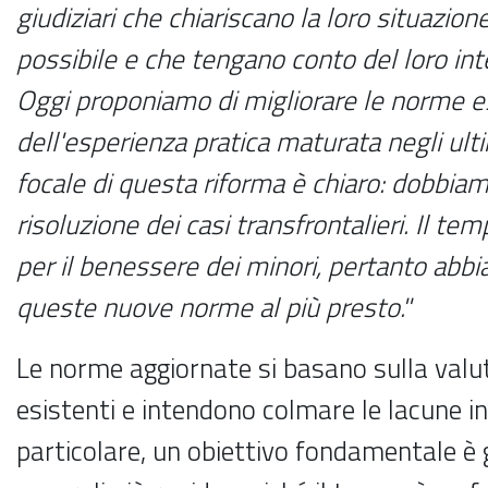
giudiziari che chiariscano la loro situazi
possibile e che tengano conto del loro int
Oggi proponiamo di migliorare le norme es
dell'esperienza pratica maturata negli ulti
focale di questa riforma è chiaro: dobbiam
risoluzione dei casi transfrontalieri. Il t
per il benessere dei minori, pertanto abb
queste nuove norme al più presto."
Le norme aggiornate si basano sulla valut
esistenti e intendono colmare le lacune in
particolare, un obiettivo fondamentale è