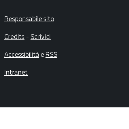
Responsabile sito
Credits
-
Scrivici
Accessibilità
e
RSS
Intranet