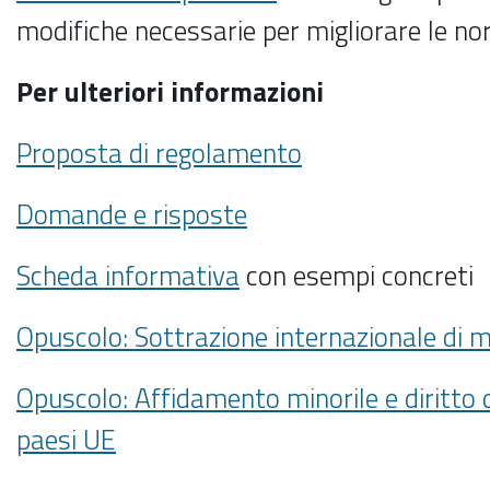
modifiche necessarie per migliorare le no
Per ulteriori informazioni
Proposta di regolamento
Domande e risposte
Scheda informativa
con esempi concreti
Opuscolo: Sottrazione internazionale di 
Opuscolo: Affidamento minorile e diritto d
paesi UE