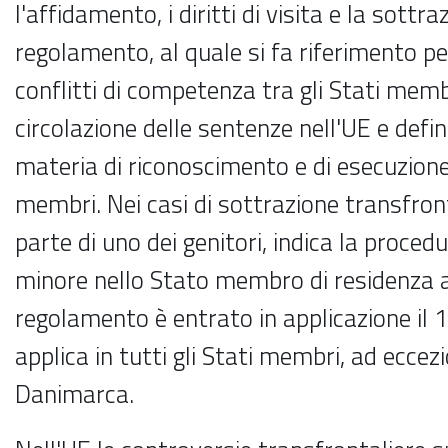
l'affidamento, i diritti di visita e la sottr
regolamento, al quale si fa riferimento per
conflitti di competenza tra gli Stati membr
circolazione delle sentenze nell'UE e defin
materia di riconoscimento e di esecuzione 
membri. Nei casi di sottrazione transfron
parte di uno dei genitori, indica la procedu
minore nello Stato membro di residenza ab
regolamento è entrato in applicazione il 
applica in tutti gli Stati membri, ad eccez
Danimarca.