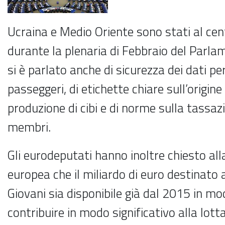
Ucraina e Medio Oriente sono stati al cen
durante la plenaria di Febbraio del Parl
si è parlato anche di sicurezza dei dati pe
passeggeri, di etichette chiare sull’origine
produzione di cibi e di norme sulla tassazi
membri.
Gli eurodeputati hanno inoltre chiesto a
europea che il miliardo di euro destinato 
Giovani sia disponibile già dal 2015 in m
contribuire in modo significativo alla lott