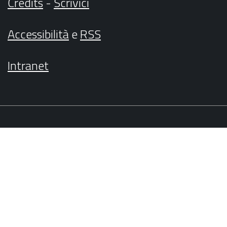
Credits
-
Scrivici
Accessibilità
e
RSS
Intranet