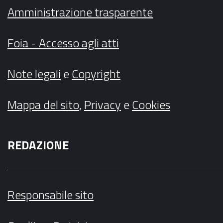
Amministrazione trasparente
Foia - Accesso agli atti
Note legali
e
Copyright
Mappa del sito
,
Privacy
e
Cookies
REDAZIONE
Responsabile sito