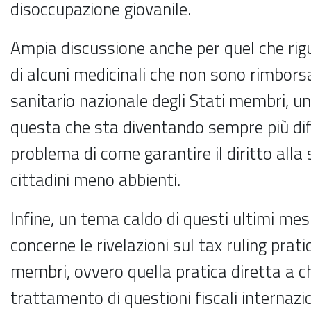
disoccupazione giovanile.
Ampia discussione anche per quel che rigu
di alcuni medicinali che non sono rimbors
sanitario nazionale degli Stati membri, u
questa che sta diventando sempre più dif
problema di come garantire il diritto alla
cittadini meno abbienti.
Infine, un tema caldo di questi ultimi mesi
concerne le rivelazioni sul tax ruling prati
membri, ovvero quella pratica diretta a chi
trattamento di questioni fiscali internazi