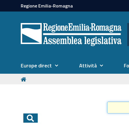
Regione Emilia-Romagna
Europe direct
Attività
F