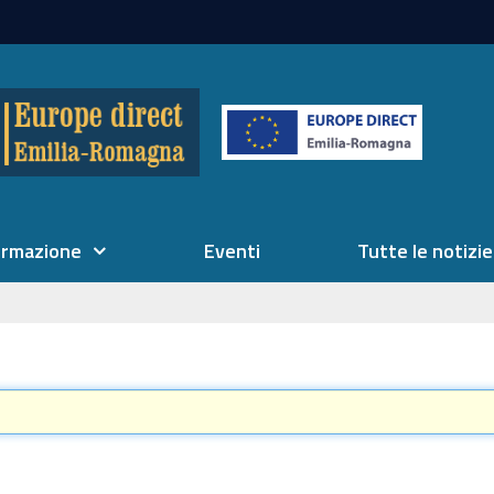
ormazione
Eventi
Tutte le notizie