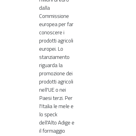
dalla
Commissione
europea per far
conoscere i
prodotti agricoli
europei. Lo
stanziamento
riguarda la
promozione dei
prodotti agricoli
nell'UE o nei
Paesi terzi. Per
l'Italia le mele e
lo speck
dell'Alto Adige e
il formaggio