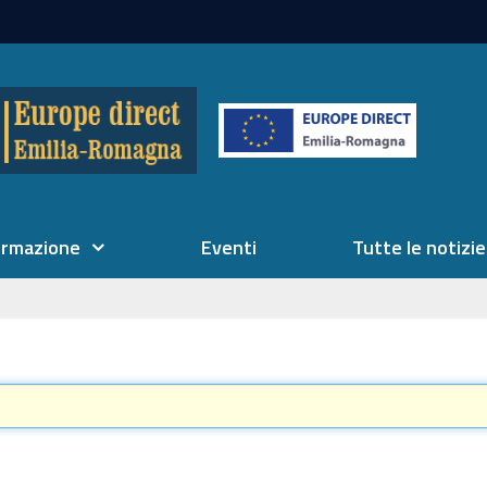
ormazione
Eventi
Tutte le notizie