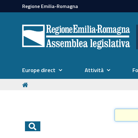
Regione Emilia-Romagna
Europe direct
Attività
F