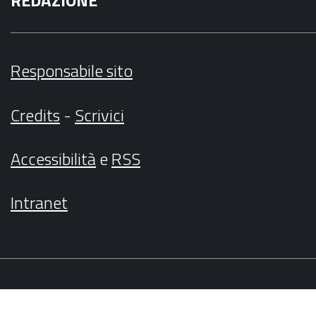
REDAZIONE
Responsabile sito
Credits
-
Scrivici
Accessibilità
e
RSS
Intranet