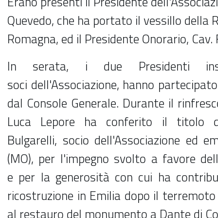
Erano presenti il Presidente dell'Associaz
Quevedo, che ha portato il vessillo della 
Romagna, ed il Presidente Onorario, Cav.
In serata, i due Presidenti in
soci dell'Associazione, hanno partecipato
dal Console Generale. Durante il rinfresc
Luca Lepore ha conferito il titolo di
Bulgarelli, socio dell'Associazione ed 
(MO), per l'impegno svolto a favore della
e per la generosità con cui ha contribui
ricostruzione in Emilia dopo il terremoto
al restauro del monumento a Dante di C