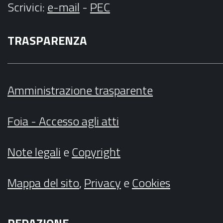
Scrivici
:
e-mail
-
PEC
TRASPARENZA
Amministrazione trasparente
Foia - Accesso agli atti
Note legali
e
Copyright
Mappa del sito
,
Privacy
e
Cookies