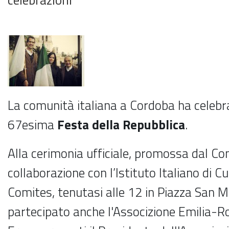
La comunità italiana a Cordoba ha celebra
67esima
Festa della Repubblica
.
Alla cerimonia ufficiale, promossa dal Co
collaborazione con l’Istituto Italiano di Cu
Comites, tenutasi alle 12 in Piazza San M
partecipato anche l'Associzione Emilia-