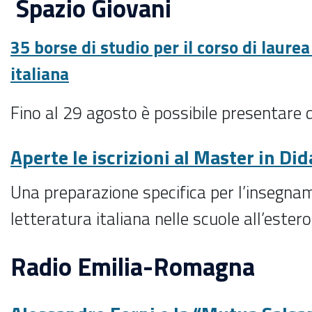
Spazio Giovani
35 borse di studio per il corso di laurea
italiana
Fino al 29 agosto è possibile presentar
Aperte le iscrizioni al Master in Did
Una preparazione specifica per l’insegnam
letteratura italiana nelle scuole all’estero
Radio Emilia-Romagna