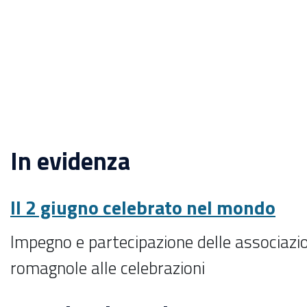
In evidenza
Il 2 giugno celebrato nel mondo
Impegno e partecipazione delle associazi
romagnole alle celebrazioni