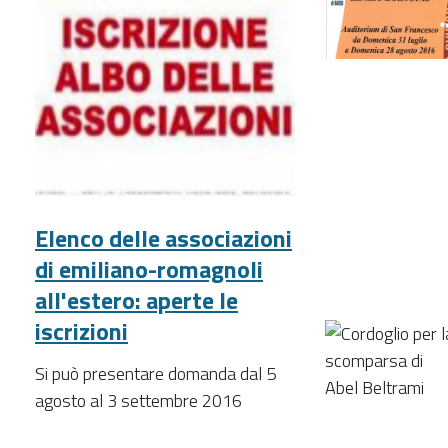
Elenco delle associazioni
di emiliano-romagnoli
all'estero: aperte le
iscrizioni
Si può presentare domanda dal 5
agosto al 3 settembre 2016