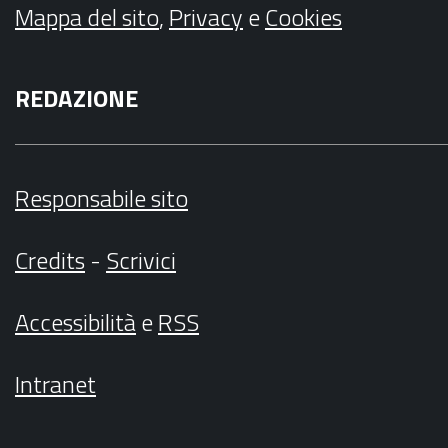
Mappa del sito
,
Privacy
e
Cookies
REDAZIONE
Responsabile sito
Credits
-
Scrivici
Accessibilità
e
RSS
Intranet