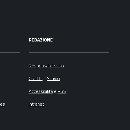
REDAZIONE
Responsabile sito
Credits
-
Scrivici
Accessibilità
e
RSS
ies
Intranet