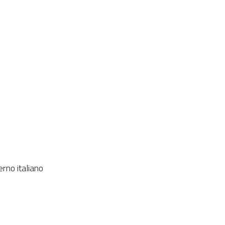
erno italiano