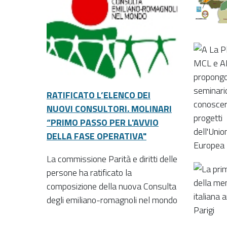
RATIFICATO L’ELENCO DEI
NUOVI CONSULTORI. MOLINARI
“PRIMO PASSO PER L'AVVIO
DELLA FASE OPERATIVA"
La commissione Parità e diritti delle
persone ha ratificato la
composizione della nuova Consulta
degli emiliano-romagnoli nel mondo