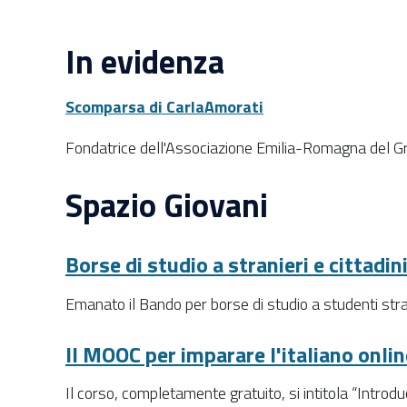
In evidenza
Scomparsa di Carla
Amorati
Fondatrice dell'Associazione Emilia-Romagna del Gr
Spazio Giovani
Borse di studio a stranieri e cittadini
Emanato il Bando per borse di studio a studenti strani
Il MOOC per imparare l'italiano onlin
Il corso, completamente gratuito, si intitola “Introdu