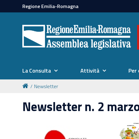
Regione Emilia-Romagna
La Consulta
Attività
Per 
Newsletter
Newsletter n. 2 marz