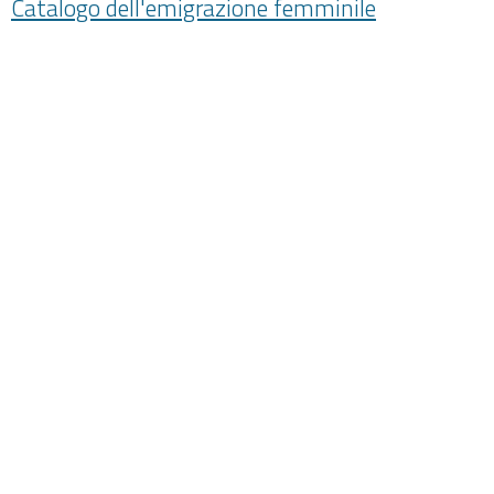
Catalogo dell'emigrazione femminile