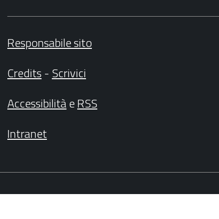
Responsabile sito
Credits
-
Scrivici
Accessibilità
e
RSS
Intranet