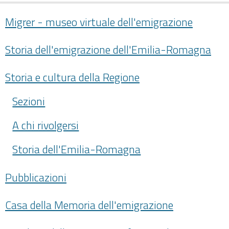
Migrer - museo virtuale dell'emigrazione
Storia dell'emigrazione dell'Emilia-Romagna
Storia e cultura della Regione
Sezioni
A chi rivolgersi
Storia dell'Emilia-Romagna
Pubblicazioni
Casa della Memoria dell'emigrazione