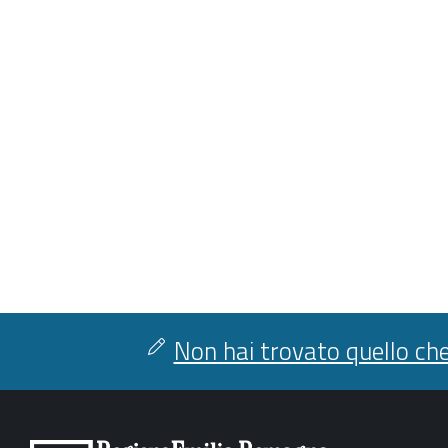
Non hai trovato quello che