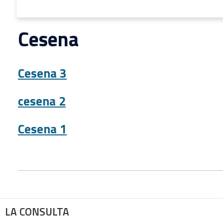
Cesena
Cesena 3
cesena 2
Cesena 1
LA CONSULTA