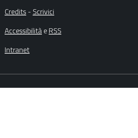
Credits
-
Scrivici
Accessibilità
e
RSS
Intranet