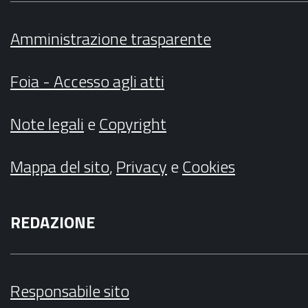
Amministrazione trasparente
Foia - Accesso agli atti
Note legali
e
Copyright
Mappa del sito
,
Privacy
e
Cookies
REDAZIONE
Responsabile sito