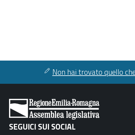
Non hai trovato quello che
SEGUICI SUI SOCIAL