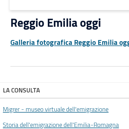
Reggio Emilia oggi
Galleria fotografica Reggio Emilia ogg
LA CONSULTA
Migrer - museo virtuale dell'emigrazione
Storia dell'emigrazione dell'Emilia-Romagna