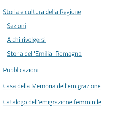
Storia e cultura della Regione
Sezioni
A chi rivolgersi
Storia dell'Emilia-Romagna
Pubblicazioni
Casa della Memoria dell'emigrazione
Catalogo dell'emigrazione femminile