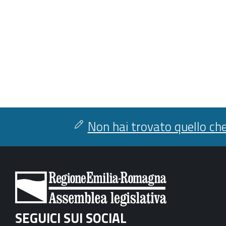
Non hai trovato quello che
SEGUICI SUI SOCIAL