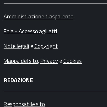
Amministrazione trasparente
Foia - Accesso agli atti
Note legali
e
Copyright
Mappa del sito
,
Privacy
e
Cookies
REDAZIONE
Responsabile sito