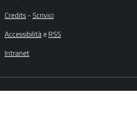
Credits
-
Scrivici
Accessibilità
e
RSS
Intranet