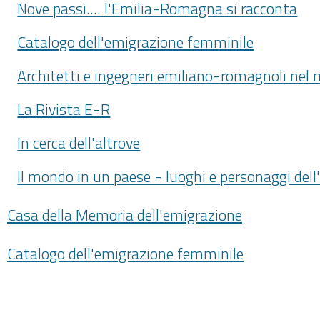
Nove passi.... l'Emilia-Romagna si racconta
Catalogo dell'emigrazione femminile
Architetti e ingegneri emiliano-romagnoli nel
La Rivista E-R
In cerca dell'altrove
Il mondo in un paese - luoghi e personaggi de
Casa della Memoria dell'emigrazione
Catalogo dell'emigrazione femminile