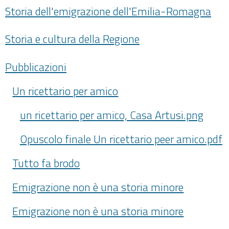
Storia dell'emigrazione dell'Emilia-Romagna
Storia e cultura della Regione
Pubblicazioni
Un ricettario per amico
un ricettario per amico, Casa Artusi.png
Opuscolo finale Un ricettario peer amico.pdf
Tutto fa brodo
Emigrazione non è una storia minore
Emigrazione non è una storia minore