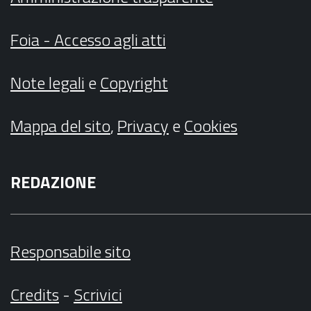
Foia - Accesso agli atti
Note legali
e
Copyright
Mappa del sito
,
Privacy
e
Cookies
REDAZIONE
Responsabile sito
Credits
-
Scrivici