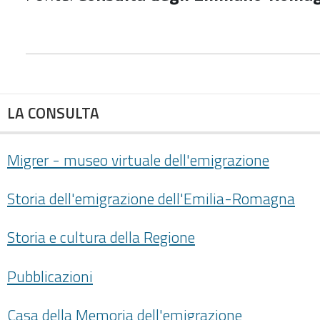
LA CONSULTA
Migrer - museo virtuale dell'emigrazione
Storia dell'emigrazione dell'Emilia-Romagna
Storia e cultura della Regione
Pubblicazioni
Casa della Memoria dell'emigrazione