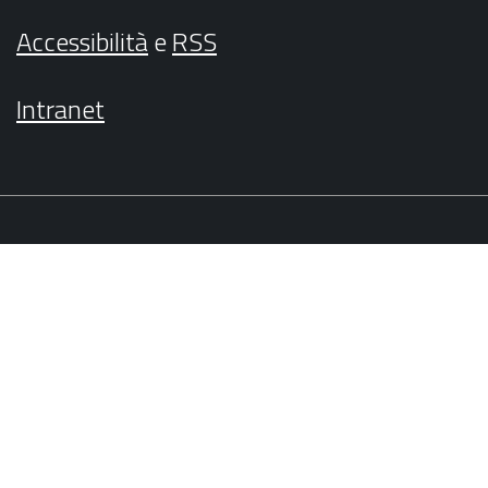
Accessibilità
e
RSS
Intranet