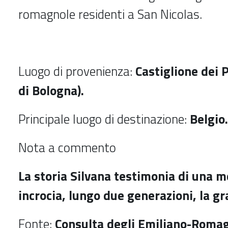
romagnole residenti a San Nicolas.
Luogo di provenienza:
Castiglione dei P
di Bologna).
Principale luogo di destinazione:
Belgio.
Nota a commento
La storia Silvana testimonia di una 
incrocia, lungo due generazioni, la gr
Fonte:
Consulta degli Emiliano-Roma