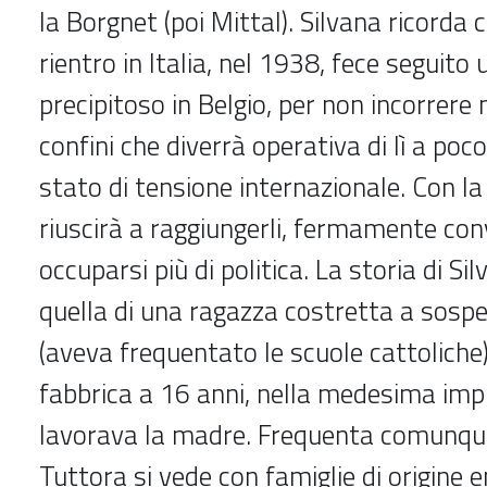
la Borgnet (poi Mittal). Silvana ricorda 
rientro in Italia, nel 1938, fece seguito 
precipitoso in Belgio, per non incorrere 
confini che diverrà operativa di lì a poc
stato di tensione internazionale. Con la 
riuscirà a raggiungerli, fermamente con
occuparsi più di politica. La storia di Si
quella di una ragazza costretta a sospe
(aveva frequentato le scuole cattoliche)
fabbrica a 16 anni, nella medesima imp
lavorava la madre. Frequenta comunque 
Tuttora si vede con famiglie di origine 