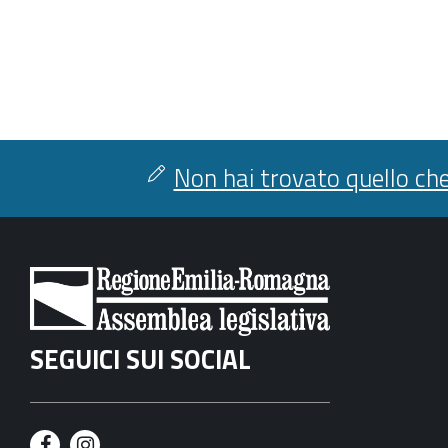
Non hai trovato quello che
SEGUICI SUI SOCIAL