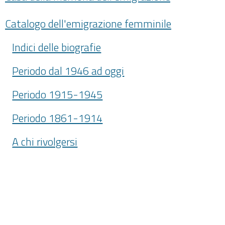
Catalogo dell'emigrazione femminile
Indici delle biografie
Periodo dal 1946 ad oggi
Periodo 1915-1945
Periodo 1861-1914
A chi rivolgersi