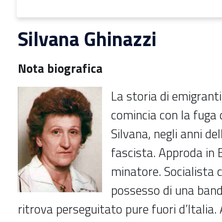
Silvana Ghinazzi
Nota biografica
La storia di emigranti
comincia con la fuga 
Silvana, negli anni de
fascista. Approda in Be
minatore. Socialista c
possesso di una band
ritrova perseguitato pure fuori d’Italia.