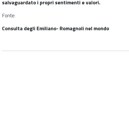
salvaguardato i propri sentimenti e valori.
Fonte:
Consulta degli Emiliano- Romagnoli nel mondo