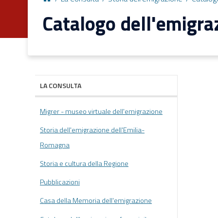
Catalogo dell'emigra
LA CONSULTA
Migrer - museo virtuale dell'emigrazione
Storia dell'emigrazione dell'Emilia-
Romagna
Storia e cultura della Regione
Pubblicazioni
Casa della Memoria dell'emigrazione