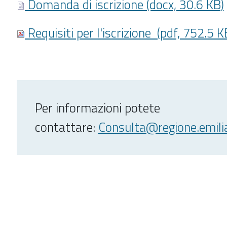
Domanda di iscrizione (docx, 30.6 KB)
Requisiti per l'iscrizione (pdf, 752.5 K
Per informazioni potete
contattare:
Consulta@regione.emili