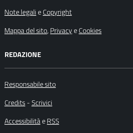
Note legali
e
Copyright
Mappa del sito
,
Privacy
e
Cookies
REDAZIONE
Responsabile sito
Credits
-
Scrivici
Accessibilità
e
RSS