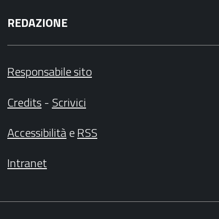
REDAZIONE
Responsabile sito
Credits
-
Scrivici
Accessibilità
e
RSS
Intranet