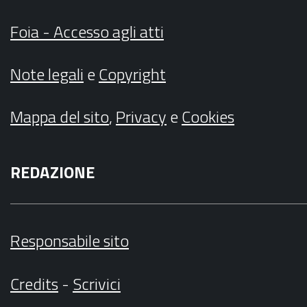
Foia - Accesso agli atti
Note legali
e
Copyright
Mappa del sito
,
Privacy
e
Cookies
REDAZIONE
Responsabile sito
Credits
-
Scrivici