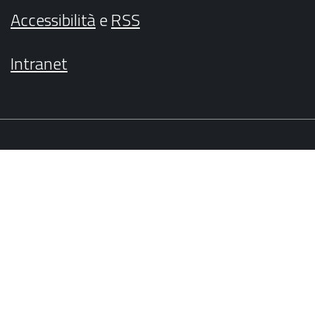
Accessibilità
e
RSS
Intranet