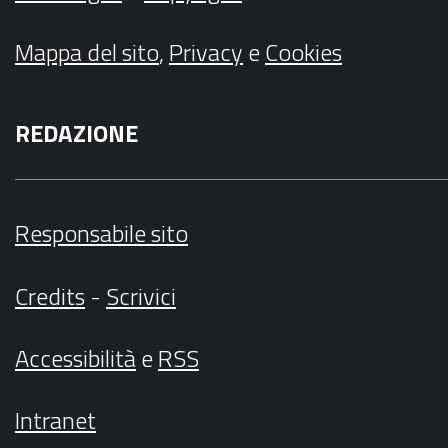
Mappa del sito
,
Privacy
e
Cookies
REDAZIONE
Responsabile sito
Credits
-
Scrivici
Accessibilità
e
RSS
Intranet