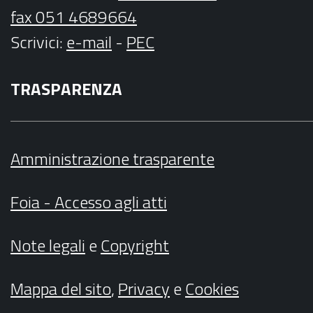
fax 051 4689664
Scrivici
:
e-mail
-
PEC
TRASPARENZA
Amministrazione trasparente
Foia - Accesso agli atti
Note legali
e
Copyright
Mappa del sito
,
Privacy
e
Cookies