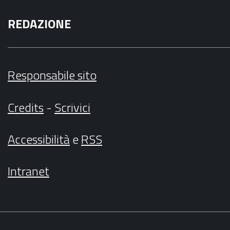
REDAZIONE
Responsabile sito
Credits
-
Scrivici
Accessibilità
e
RSS
Intranet