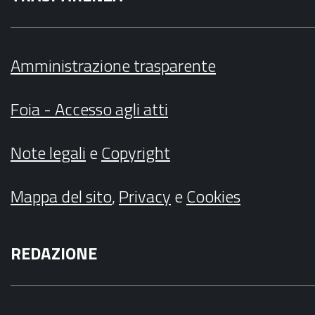
Amministrazione trasparente
Foia - Accesso agli atti
Note legali
e
Copyright
Mappa del sito
,
Privacy
e
Cookies
REDAZIONE