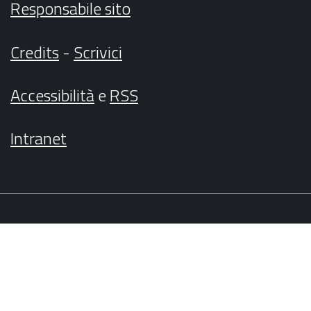
Responsabile sito
Credits
-
Scrivici
Accessibilità
e
RSS
Intranet