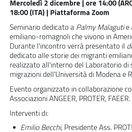
Mercoledì 2 dicembre | ore 14:00 (ARG
18:00 (ITA) | Piattaforma Zoom
Seminario dedicato a
Palmy Malaguti
e 
emiliano-romagnoli che vivono in Ameri
Durante l'incontro verrà presentato il
d
dedicato alle storie dei migranti emili
realizzato all'interno del Laboratorio di 
migrazioni dell'Università di Modena e R
Evento organizzato in collaborazione co
Associazioni ANGEER, PROTER, FAEER.
Interventi di:
Emilio Becchi
, Presidente Ass. PRO