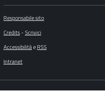
Responsabile sito
Credits
-
Scrivici
Accessibilità
e
RSS
Intranet