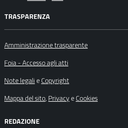
TRASPARENZA
Amministrazione trasparente
Foia - Accesso agli atti
Note legali
e
Copyright
Mappa del sito
,
Privacy
e
Cookies
REDAZIONE