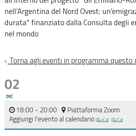
nell’Argentina del Nord Ovest: un’emigra
durata" finanziato dalla Consulta degli 
nel mondo
Torna agli eventi in programma questo
02
DIC
18:00
- 20:00
Piattaforma Zoom
Aggiungi l'evento al calendario
vCal
iCal