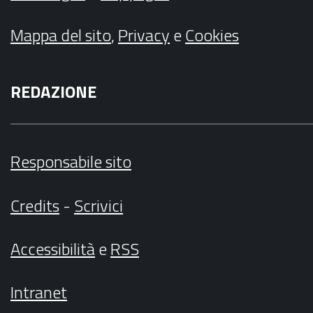
Mappa del sito
,
Privacy
e
Cookies
REDAZIONE
Responsabile sito
Credits
-
Scrivici
Accessibilità
e
RSS
Intranet