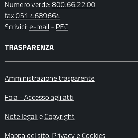
Numero verde:
800.66.22.00
fax 051 4689664
Scrivici
:
e-mail
-
PEC
TRASPARENZA
Amministrazione trasparente
Foia - Accesso agli atti
Note legali
e
Copyright
Mappa del sito
,
Privacy
e
Cookies