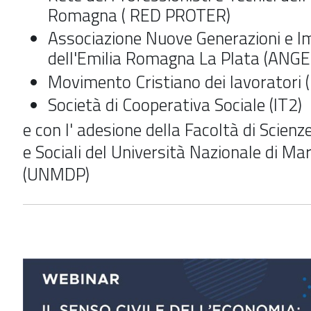
Romagna ( RED PROTER)
Associazione Nuove Generazioni e I
dell'Emilia Romagna La Plata (ANG
Movimento Cristiano dei lavoratori 
Società di Cooperativa Sociale (IT2)
e con l' adesione della Facoltà di Scie
e Sociali del Università Nazionale di Mar
(UNMDP)