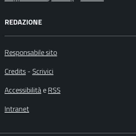
REDAZIONE
Responsabile sito
Credits
-
Scrivici
Accessibilità
e
RSS
Intranet