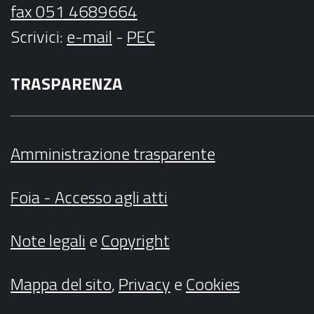
fax 051 4689664
Scrivici
:
e-mail
-
PEC
TRASPARENZA
Amministrazione trasparente
Foia - Accesso agli atti
Note legali
e
Copyright
Mappa del sito
,
Privacy
e
Cookies