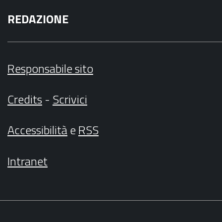
REDAZIONE
Responsabile sito
Credits
-
Scrivici
Accessibilità
e
RSS
Intranet