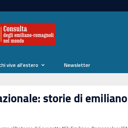
chi vive all'estero
Newsletter
zionale: storie di emilian