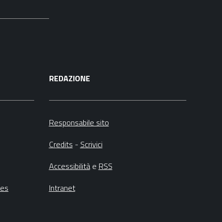
REDAZIONE
Responsabile sito
Credits
-
Scrivici
Accessibilità
e
RSS
ies
Intranet