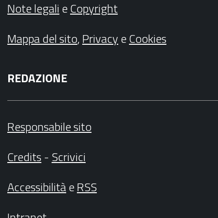
Note legali
e
Copyright
Mappa del sito
,
Privacy
e
Cookies
REDAZIONE
Responsabile sito
Credits
-
Scrivici
Accessibilità
e
RSS
Intranet