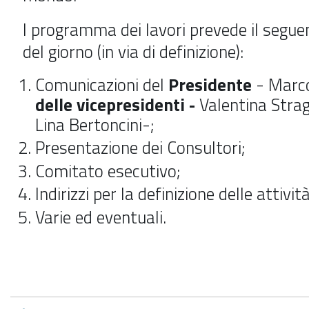
l programma dei lavori prevede il segue
del giorno (in via di definizione):
Comunicazioni del
Presidente
- Marco
delle vicepresidenti -
Valentina Strag
Lina Bertoncini-
;
Presentazione dei Consultori;
Comitato esecutivo;
Indirizzi per la definizione delle attivi
Varie ed eventuali.