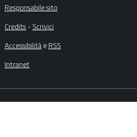
Responsabile sito
Credits
-
Scrivici
Accessibilità
e
RSS
Intranet