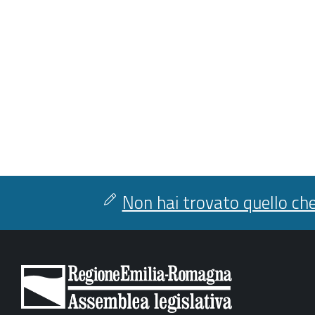
Non hai trovato quello che