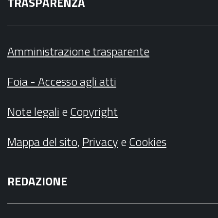
TRASPARENZA
Amministrazione trasparente
Foia - Accesso agli atti
Note legali
e
Copyright
Mappa del sito
,
Privacy
e
Cookies
REDAZIONE